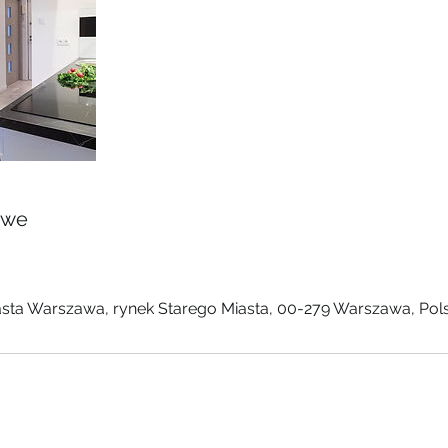
owe
sta Warszawa, rynek Starego Miasta, 00-279 Warszawa, Pol