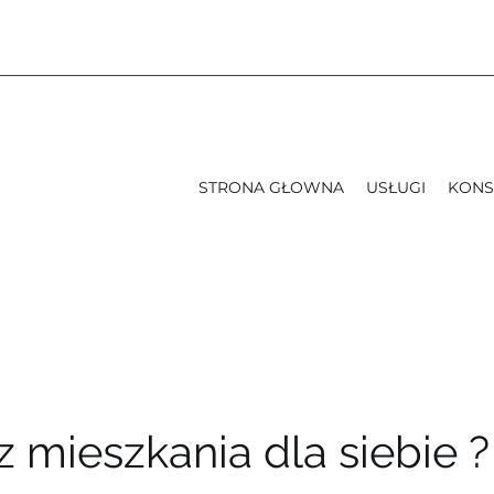
STRONA GŁOWNA
USŁUGI
KONS
 mieszkania dla siebie ?